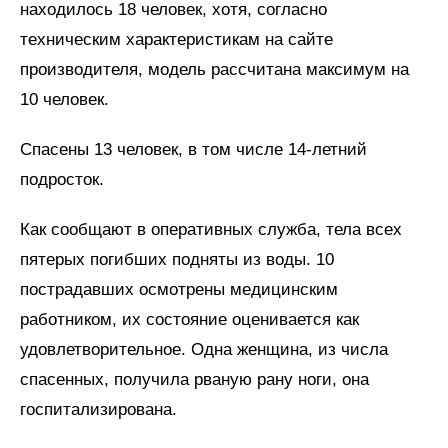
находилось 18 человек, хотя, согласно
техническим характеристикам на сайте
производителя, модель рассчитана максимум на
10 человек.
Спасены 13 человек, в том числе 14-летний
подросток.
Как сообщают в оперативных служба, тела всех
пятерых погибших подняты из воды. 10
пострадавших осмотрены медицинским
работником, их состояние оценивается как
удовлетворительное. Одна женщина, из числа
спасенных, получила рваную рану ноги, она
госпитализирована.