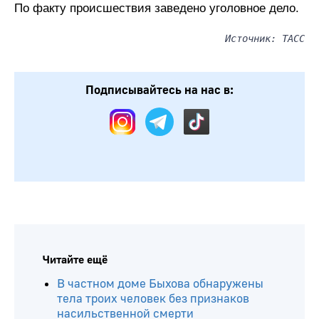
По факту происшествия заведено уголовное дело.
Источник: ТАСС
Подписывайтесь на нас в:
Читайте ещё
В частном доме Быхова обнаружены
тела троих человек без признаков
насильственной смерти