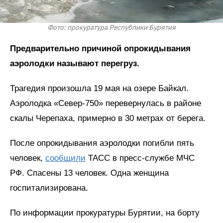
Фото: прокуратура Республики Бурятия
Предварительно причиной опрокидывания
аэролодки называют перегруз.
Трагедия произошла 19 мая на озере Байкал.
Аэролодка «Север-750» перевернулась в районе
скалы Черепаха, примерно в 30 метрах от берега.
После опрокидывания аэролодки погибли пять
человек,
сообщили
ТАСС в пресс-службе МЧС
РФ. Спасены 13 человек. Одна женщина
госпитализирована.
По информации прокуратуры Бурятии, на борту