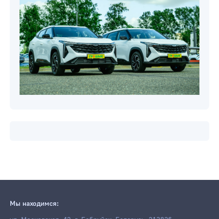
Мы находимся: