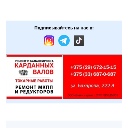
Подписывайтесь на нас в: