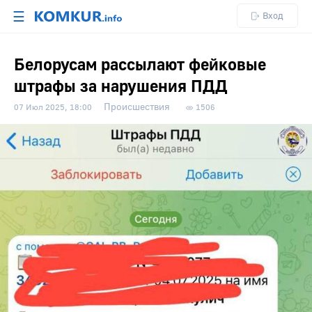
☰
Вход
Белорусам рассылают фейковые
штрафы за нарушения ПДД
Происшествия
07 Июл 2025, 18:00
1506