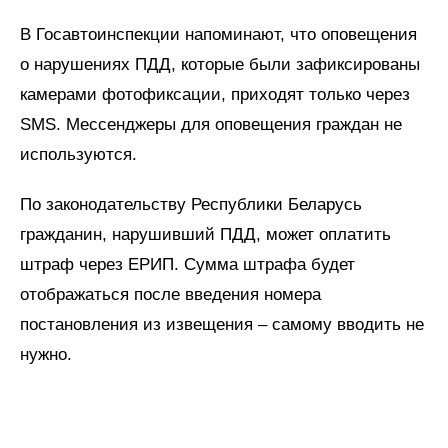
В Госавтоинспекции напоминают, что оповещения
о нарушениях ПДД, которые были зафиксированы
камерами фотофиксации, приходят только через
SMS. Мессенджеры для оповещения граждан не
используются.
По законодательству Республики Беларусь
гражданин, нарушивший ПДД, может оплатить
штраф через ЕРИП. Сумма штрафа будет
отображаться после введения номера
постановления из извещения – самому вводить не
нужно.