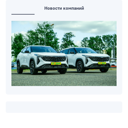
Новости компаний