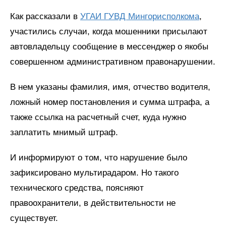
Как рассказали в
УГАИ ГУВД Мингорисполкома
,
участились случаи, когда мошенники присылают
автовладельцу сообщение в мессенджер о якобы
совершенном административном правонарушении.
В нем указаны фамилия, имя, отчество водителя,
ложный номер постановления и сумма штрафа, а
также ссылка на расчетный счет, куда нужно
заплатить мнимый штраф.
И информируют о том, что нарушение было
зафиксировано мультирадаром. Но такого
технического средства, поясняют
правоохранители, в действительности не
существует.