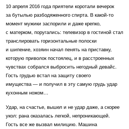
10 апреля 2016 года приятели коротали вечерок
за бутылью разбодяженного спирта. В какой-то
момент мужики заспорили и даже крепко,
с матерком, поругались: телевизор в гостиной стал
транслировать горизонтальные полоски
и шипение, хозяин начал пенять на приставку,
которую приволок постоялец, и в расстроенных
чувствах собрался выбросить негодный девайс.
Гость грудью встал на защиту своего
имущества — и получил в эту самую грудь удар
кухонным ножом…
Удар, на счастье, вышел и не удар даже, а скорее
укол: рана оказалась легкой, непроникающей.
Гость все же вызвал милицию. Машина