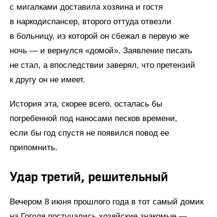
с мигалками доставила хозяина и гостя
в наркодиспансер, второго оттуда отвезли
в больницу, из которой он сбежал в первую же
ночь — и вернулся «домой». Заявление писать
не стал, а впоследствии заверял, что претензий
к другу он не имеет.
История эта, скорее всего, осталась бы
погребенной под наносами песков времени,
если бы год спустя не появился повод ее
припомнить.
Удар третий, решительный
Вечером 8 июня прошлого года в тот самый домик
на Гоголя постучались хозяйские знакомые —