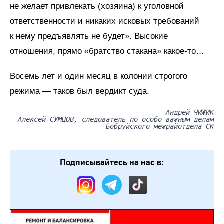
не желает привлекать (хозяина) к уголовной
ответственности и никаких исковых требований
к нему предъявлять не будет». Высокие
отношения, прямо «братство стакана» какое-то…
Восемь лет и один месяц в колонии строгого
режима — таков был вердикт суда.
Андрей ЧИЖИК
Алексей СУМЦОВ, следователь по особо важным делам
Бобруйского межрайотдела СК
Подписывайтесь на нас в: