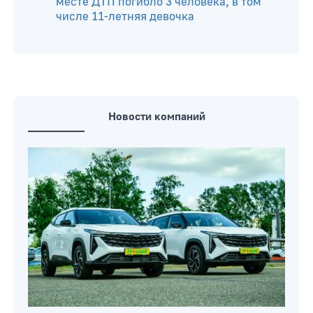
месте ДТП погибло 3 человека, в том
числе 11-летняя девочка
Новости компаний