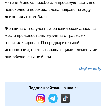
жители Минска, перебегали проезжую часть вне
пешеходного перехода слева направо по ходу
движения автомобиля.
Женщина от полученных ранений скончалась на
месте происшествия, мужчина с травмами
госпитализирован. По предварительной
информации, световозвращающими элементами
они обозначены не были.
Mogilevnews.by
Подписывайтесь на нас в: