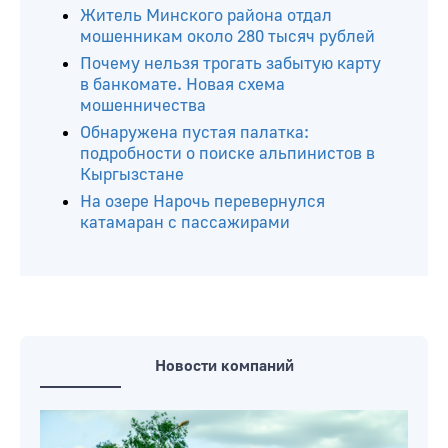
Житель Минского района отдал
мошенникам около 280 тысяч рублей
Почему нельзя трогать забытую карту
в банкомате. Новая схема
мошенничества
Обнаружена пустая палатка:
подробности о поиске альпинистов в
Кыргызстане
На озере Нарочь перевернулся
катамаран с пассажирами
Новости компаний