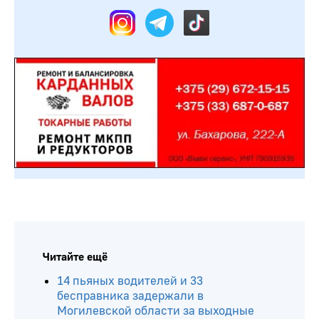
Читайте ещё
14 пьяных водителей и 33
бесправника задержали в
Могилевской области за выходные