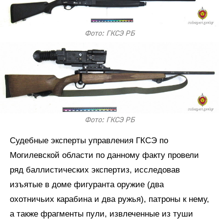
Фото: ГКСЭ РБ
Фото: ГКСЭ РБ
Судебные эксперты управления ГКСЭ по
Могилевской области по данному факту провели
ряд баллистических экспертиз, исследовав
изъятые в доме фигуранта оружие (два
охотничьих карабина и два ружья), патроны к нему,
а также фрагменты пули, извлеченные из туши