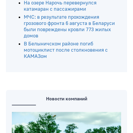
На озере Нарочь перевернулся
катамаран с пассажирами
МЧС: в результате прохождения
грозового фронта 6 августа в Беларуси
были повреждены кровли 773 жилых
домов
В Белыничском районе погиб
мотоциклист после столкновения с
КАМАЗом
Новости компаний