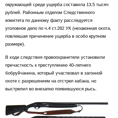
окружающей среде ущерба составила 13,5 тысяч
рублей. Районным отделом Следственного
комитета по данному факту расследуется
уголовное дело по ч.4 ст.282 УК (незаконная охота,
повлекшая причинение ущерба в особо крупном
размере).
В ходе следствия правоохранители установили
причастность к преступлению 40-летнего
бобруйчанина, который участвовал в загонной
охоте с разрешением на отстрел кабана, но
выстрелил во внезапно появившуюся рысь.