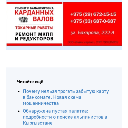
Читайте ещё
Почему нельзя трогать забытую карту
в банкомате. Новая схема
мошенничества
Обнаружена пустая палатка:
подробности о поиске альпинистов в
Кыргызстане