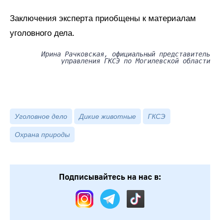
Заключения эксперта приобщены к материалам
уголовного дела.
Ирина Рачковская, официальный представитель
управления ГКСЭ по Могилевской области
Уголовное дело
Дикие животные
ГКСЭ
Охрана природы
Подписывайтесь на нас в: