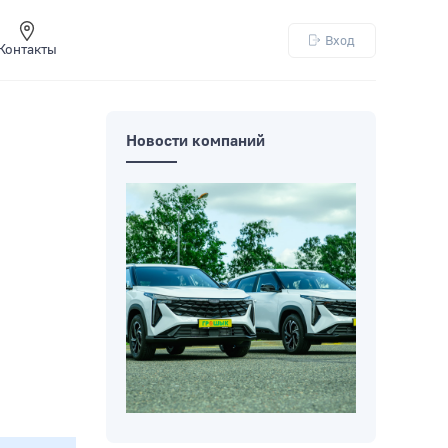
Вход
Контакты
Новости компаний