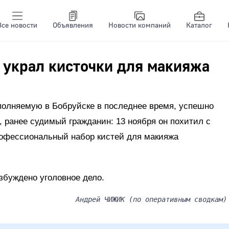
Все новости
Объявления
Новости компаний
Каталог
 украл кисточки для макияжа
ополняемую в Бобруйске в последнее время, успешно
 ранее судимый гражданин: 13 ноября он похитил с
офессиональный набор кистей для макияжа
збуждено уголовное дело.
Андрей ЧИЖИК (по оперативным сводкам)