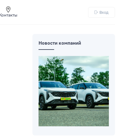
Вход
Контакты
Новости компаний