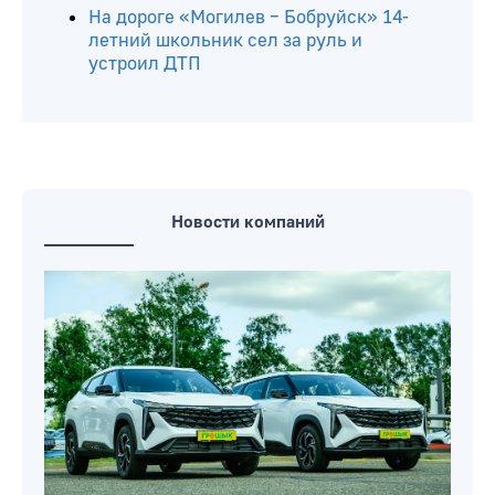
На дороге «Могилев – Бобруйск» 14-
летний школьник сел за руль и
устроил ДТП
Новости компаний