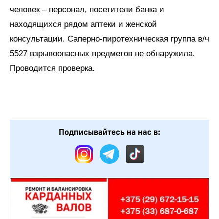
человек – персонал, посетители банка и
находящихся рядом аптеки и женской
консультации. Саперно-пиротехническая группа в/ч
5527 взрывоопасных предметов не обнаружила.
Проводится проверка.
Подписывайтесь на нас в: