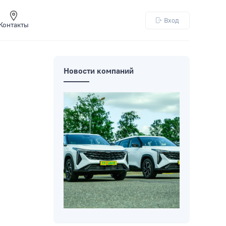
Вход
Контакты
Новости компаний