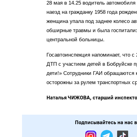
28 мая в 14.25 водитель автомобил
наезд на гражданку 1958 года рожде
женщина упала под заднее колесо ав
обширные травмы и была госпитализ
центральной больницы.
Госавтоинспекция напоминает, что с
ДТП с участием детей в Бобруйске 
дети!» Сотрудники ГАИ обращаются 
осторожны за рулем транспортных ср
Наталья ЧИЖОВА, старший инспекто
Подписывайтесь на нас в: