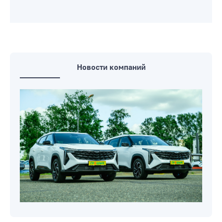
Новости компаний