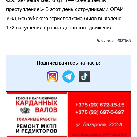
«Оставляешь место ДТП — совершаешь
преступление!» В этот день сотрудниками ОГАИ
УВД Бобруйского горисполкома было выявлено
172 нарушения правил дорожного движения.
Наталья ЧИЖОВА
Подписывайтесь на нас в: