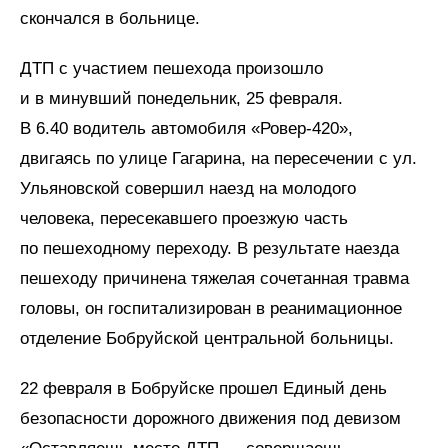
скончался в больнице.
ДТП с участием пешехода произошло
и в минувший понедельник, 25 февраля.
В 6.40 водитель автомобиля «Ровер-420»,
двигаясь по улице Гагарина, на пересечении с ул.
Ульяновской совершил наезд на молодого
человека, пересекавшего проезжую часть
по пешеходному переходу. В результате наезда
пешеходу причинена тяжелая сочетанная травма
головы, он госпитализирован в реанимационное
отделение Бобруйской центральной больницы.
22 февраля в Бобруйске прошел Единый день
безопасности дорожного движения под девизом