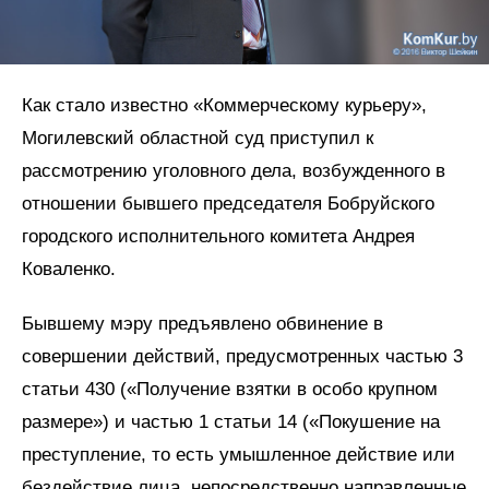
Как стало известно «Коммерческому курьеру»,
Могилевский областной суд приступил к
рассмотрению уголовного дела, возбужденного в
отношении бывшего председателя Бобруйского
городского исполнительного комитета Андрея
Коваленко.
Бывшему мэру предъявлено обвинение в
совершении действий, предусмотренных частью 3
статьи 430 («Получение взятки в особо крупном
размере») и частью 1 статьи 14 («Покушение на
преступление, то есть умышленное действие или
бездействие лица, непосредственно направленные