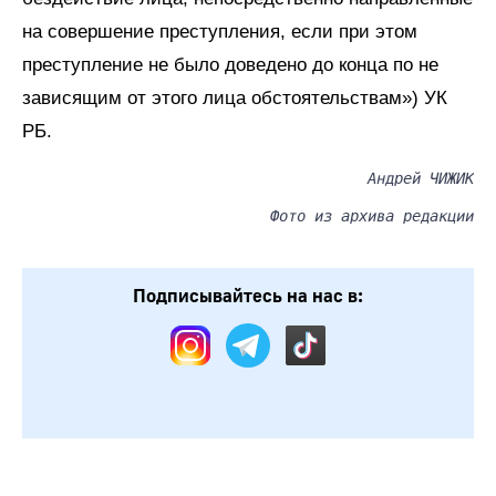
на совершение преступления, если при этом
преступление не было доведено до конца по не
зависящим от этого лица обстоятельствам») УК
РБ.
Андрей ЧИЖИК
Фото из архива редакции
Подписывайтесь на нас в: