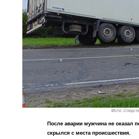
Фото: Следст
После аварии мужчина не оказал 
скрылся с места происшествия.