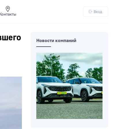
Вход
Контакты
вшего
Новости компаний