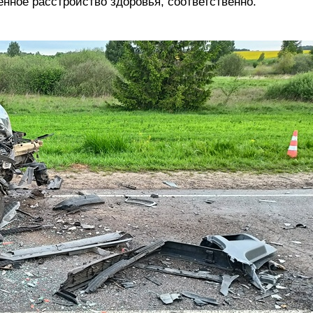
нное расстройство здоровья, соответственно.