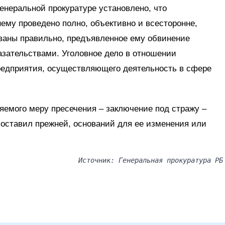
енеральной прокуратуре установлено, что
ему проведено полно, объективно и всесторонне,
ваны правильно, предъявленное ему обвинение
зательствами. Уголовное дело в отношении
предприятия, осуществляющего деятельность в сфере
яемого меру пресечения – заключение под стражу –
 оставил прежней, оснований для ее изменения или
Источник: Генеральная прокуратура РБ