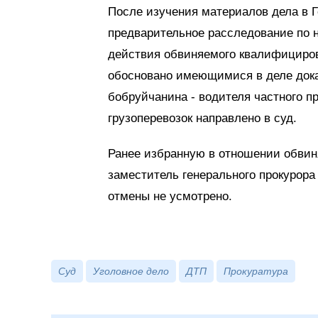
После изучения материалов дела в Г
предварительное расследование по н
действия обвиняемого квалифициро
обосновано имеющимися в деле дока
бобруйчанина - водителя частного 
грузоперевозок направлено в суд.
Ранее избранную в отношении обвин
заместитель генерального прокурора
отмены не усмотрено.
Суд
Уголовное дело
ДТП
Прокуратура