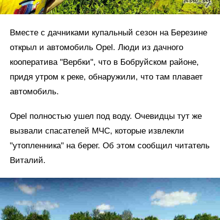
Вместе с дачниками купальный сезон на Березине
открыл и автомобиль Opel. Люди из дачного
кооператива "Вербки", что в Бобруйском районе,
придя утром к реке, обнаружили, что там плавает
автомобиль.
Opel полностью ушел под воду. Очевидцы тут же
вызвали спасателей МЧС, которые извлекли
"утопленника" на берег. Об этом сообщил читатель
Виталий.