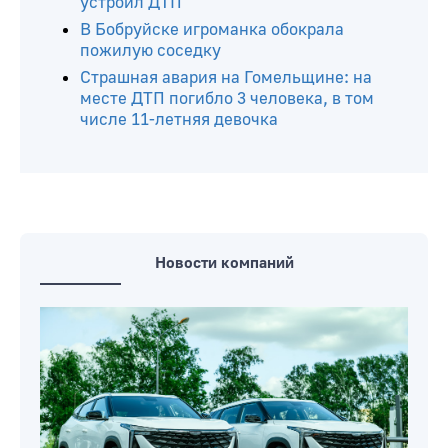
устроил ДТП
В Бобруйске игроманка обокрала
пожилую соседку
Страшная авария на Гомельщине: на
месте ДТП погибло 3 человека, в том
числе 11-летняя девочка
Новости компаний