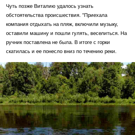
Чуть позже Виталию удалось узнать
обстоятельства происшествия. "Приехала
компания отдыхать на пляж, включили музыку,
оставили машину и пошли гулять, веселиться. На
ручник поставлена не была. В итоге с горки
скатилась и ее понесло вниз по течению реки.