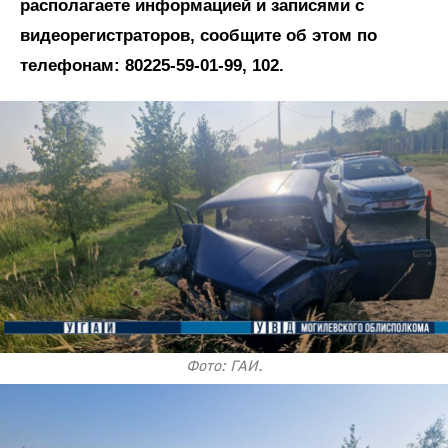
располагаете информацией и записями с
видеорегистраторов, сообщите об этом по
телефонам: 80225-59-01-99, 102.
Фото: ГАИ.