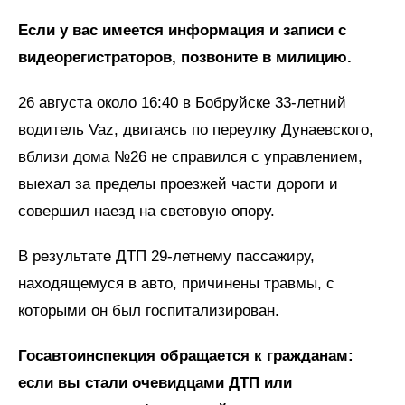
Если у вас имеется информация и записи с
видеорегистраторов, позвоните в милицию.
26 августа около 16:40 в Бобруйске 33-летний
водитель Vaz, двигаясь по переулку Дунаевского,
вблизи дома №26 не справился с управлением,
выехал за пределы проезжей части дороги и
совершил наезд на световую опору.
В результате ДТП 29-летнему пассажиру,
находящемуся в авто, причинены травмы, с
которыми он был госпитализирован.
Госавтоинспекция обращается к гражданам:
если вы стали очевидцами ДТП или