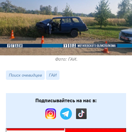
Фото: ГАИ.
Поиск очевидцев
ГАИ
Подписывайтесь на нас в: