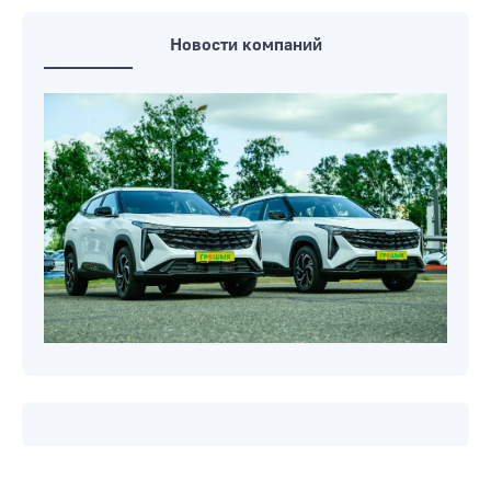
Новости компаний