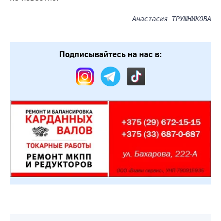
Анастасия ТРУШНИКОВА
Подписывайтесь на нас в: