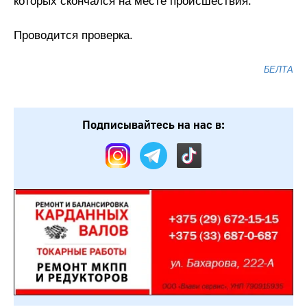
которых скончался на месте происшествия.
Проводится проверка.
БЕЛТА
Подписывайтесь на нас в: