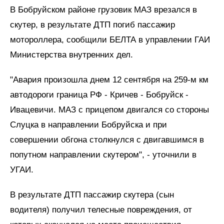
В Бобруйском районе грузовик МАЗ врезался в
скутер, в результате ДТП погиб пассажир
мотороллера, сообщили БЕЛТА в управлении ГАИ
Министерства внутренних дел.
"Авария произошла днем 12 сентября на 259-м км
автодороги граница РФ - Кричев - Бобруйск -
Ивацевичи. МАЗ с прицепом двигался со стороны
Слуцка в направлении Бобруйска и при
совершении обгона столкнулся с двигавшимся в
попутном направлении скутером", - уточнили в
УГАИ.
В результате ДТП пассажир скутера (сын
водителя) получил телесные повреждения, от