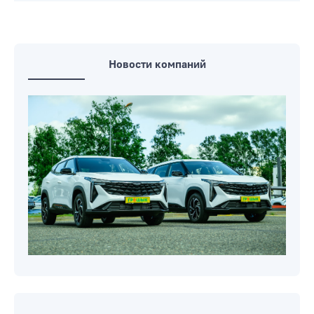
Новости компаний