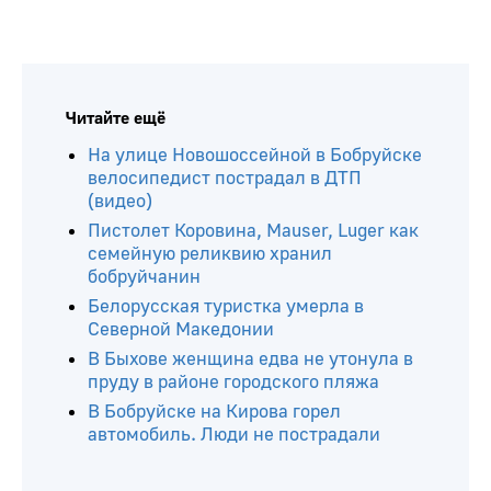
Читайте ещё
На улице Новошоссейной в Бобруйске
велосипедист пострадал в ДТП
(видео)
Пистолет Коровина, Mauser, Luger как
семейную реликвию хранил
бобруйчанин
Белорусская туристка умерла в
Северной Македонии
В Быхове женщина едва не утонула в
пруду в районе городского пляжа
В Бобруйске на Кирова горел
автомобиль. Люди не пострадали