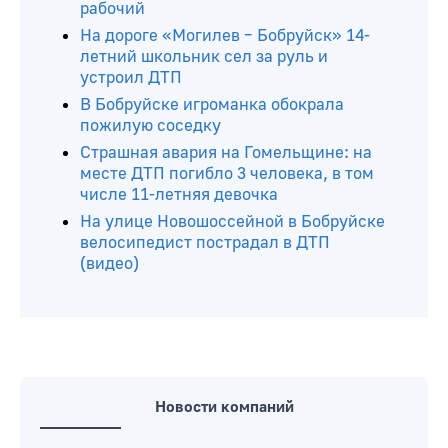
рабочий
На дороге «Могилев – Бобруйск» 14-
летний школьник сел за руль и
устроил ДТП
В Бобруйске игроманка обокрала
пожилую соседку
Страшная авария на Гомельщине: на
месте ДТП погибло 3 человека, в том
числе 11-летняя девочка
На улице Новошоссейной в Бобруйске
велосипедист пострадал в ДТП
(видео)
Новости компаний