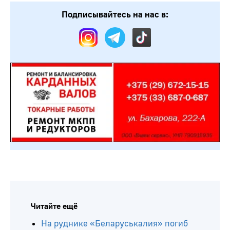
Подписывайтесь на нас в:
Читайте ещё
На руднике «Беларуськалия» погиб