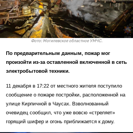
Фото: Могилевское областное УМЧС.
По предварительным данным, пожар мог
произойти из-за оставленной включенной в сеть
электробытовой техники.
11 декабря в 17:22 от местного жителя поступило
сообщение о пожаре постройки, расположенной на
улице Кирпичной в Чаусах. Взволнованный
очевидец сообщил, что уже вовсю «стреляет»
горящий шифер и огонь приближается к дому.