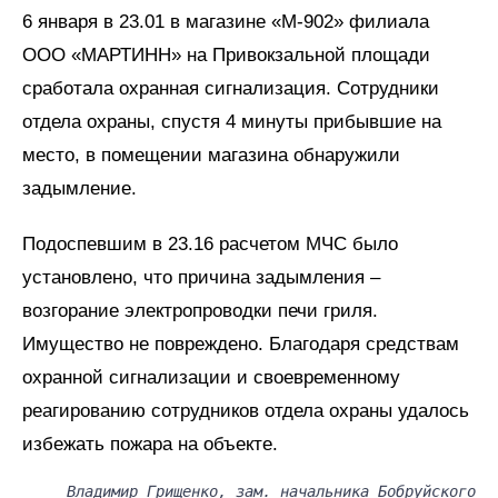
6 января в 23.01 в магазине «М-902» филиала
ООО «МАРТИНН» на Привокзальной площади
сработала охранная сигнализация. Сотрудники
отдела охраны, спустя 4 минуты прибывшие на
место, в помещении магазина обнаружили
задымление.
Подоспевшим в 23.16 расчетом МЧС было
установлено, что причина задымления –
возгорание электропроводки печи гриля.
Имущество не повреждено. Благодаря средствам
охранной сигнализации и своевременному
реагированию сотрудников отдела охраны удалось
избежать пожара на объекте.
Владимир Грищенко, зам. начальника Бобруйского