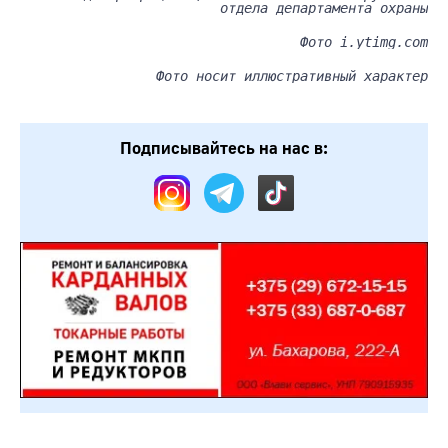
отдела департамента охраны
Фото i.ytimg.com
Фото носит иллюстративный характер
Подписывайтесь на нас в: