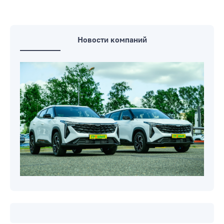
Новости компаний