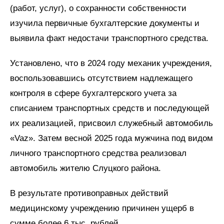
(работ, услуг), о сохранности собственности
изучила первичные бухгалтерские документы и
выявила факт недостачи транспортного средства.
Установлено, что в 2024 году механик учреждения,
воспользовавшись отсутствием надлежащего
контроля в сфере бухгалтерского учета за
списанием транспортных средств и последующей
их реализацией, присвоил служебный автомобиль
«Vaz». Затем весной 2025 года мужчина под видом
личного транспортного средства реализовал
автомобиль жителю Слуцкого района.
В результате противоправных действий
медицинскому учреждению причинен ущерб в
сумме более 6 тыс. рублей.