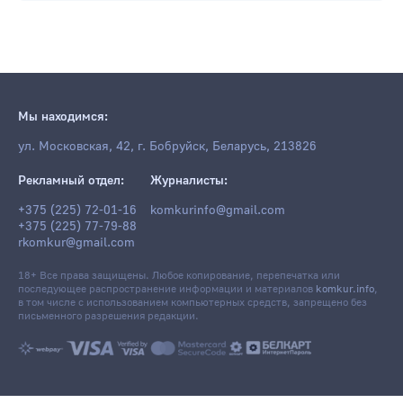
Мы находимся:
ул. Московская, 42, г. Бобруйск, Беларусь, 213826
Рекламный отдел:
Журналисты:
+375 (225) 72-01-16
komkurinfo@gmail.com
+375 (225) 77-79-88
rkomkur@gmail.com
18+ Все права защищены. Любое копирование, перепечатка или