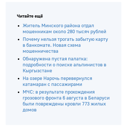
Читайте ещё
Житель Минского района отдал
мошенникам около 280 тысяч рублей
Почему нельзя трогать забытую карту
в банкомате. Новая схема
мошенничества
Обнаружена пустая палатка:
подробности о поиске альпинистов в
Кыргызстане
На озере Нарочь перевернулся
катамаран с пассажирами