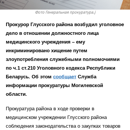
Фото Генеральная прокуратура.j
Прокурор Глусского района возбудил уголовное
дело в отношении должностного лица
медицинского учреждения – ему
инкриминировано хищение путем
злоупотребления служебными полномочиями
по ч.1 ст.210 Уголовного кодекса Республики
Беларусь. Об этом
сообщает
Служба
информации прокуратуры Могилевской
области.
Прокуратура района в ходе проверки в
медицинском учреждении Глусского района
соблюдения законодательства о закупках товаров