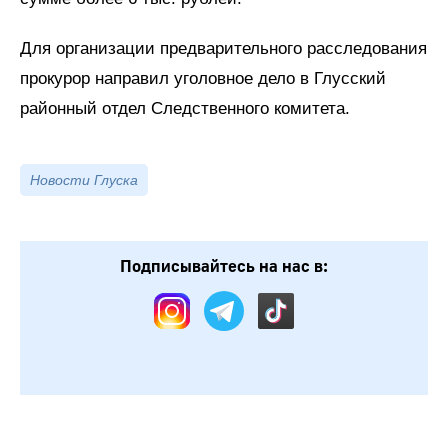
Для организации предварительного расследования
прокурор направил уголовное дело в Глусский
районный отдел Следственного комитета.
Новости Глуска
Подписывайтесь на нас в: