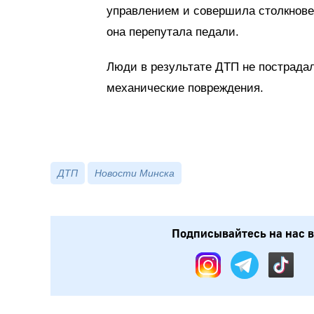
управлением и совершила столкнове
она перепутала педали.
Люди в результате ДТП не пострадал
механические повреждения.
ДТП
Новости Минска
Подписывайтесь на нас в: