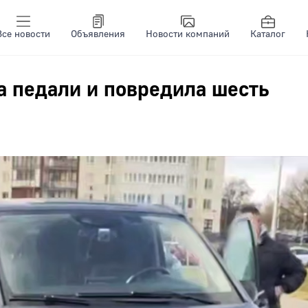
Все новости
Объявления
Новости компаний
Каталог
а педали и повредила шесть