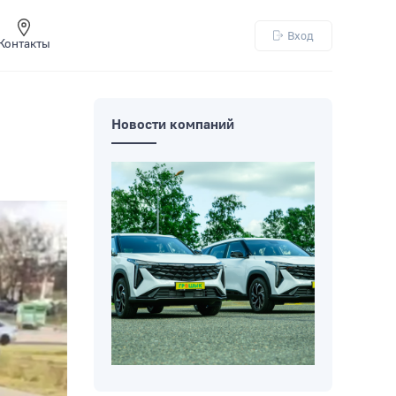
Вход
Контакты
Новости компаний