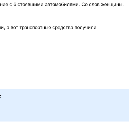
ние с 6 стоявшими автомобилями. Со слов женщины,
и, а вот транспортные средства получили