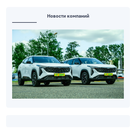
Новости компаний