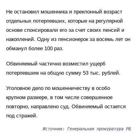
Не остановил мошенника и преклонный возраст
отдельных потерпевших, которые на регулярной
основе спонсировали его за счет своих пенсий и
накоплений. Одну из пенсионерок за восемь лет он
обманул более 100 раз.
Обвиняемый частично возместил ущерб
потерпевшим на общую сумму 53 тыс. рублей.
Уголовное дело по мошенничеству в особо
крупном размере, в том числе совершенное
повторно, направлено суд. Обвиняемый остается
под стражей.
Источник: Генеральная прокуратура РБ