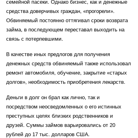
семейной пасеки. Однако бизнес, как и денежные
средства доверчивых граждан, «прогорели».
Обвиняемый постоянно оттягивал сроки возврата
займа, в последующем переставал выходить на
связь с потерпевшими.
В качестве иных предлогов для получения
денежных средств обвиняемый также использовал
ремонт автомобиля, обучение, закрытие «старых
долгов», необходимость приобретения лекарств.
Деньги в долг он брал как лично, так и
посредством неосведомленных о его истинных
преступных целях близких родственников и
друзей. Суммы займов варьировались от 20
рублей до 17 тыс. долларов США.