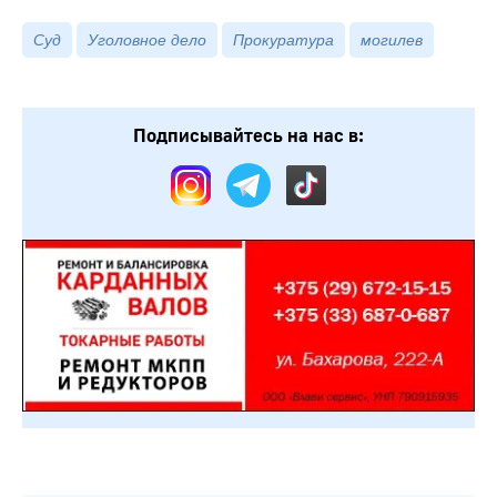
Суд
Уголовное дело
Прокуратура
могилев
Подписывайтесь на нас в: