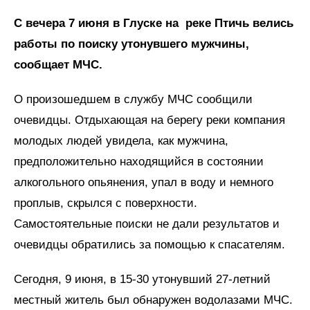
С вечера 7 июня в Глуске на реке Птичь велись
работы по поиску утонувшего мужчины,
сообщает МЧС.
О произошедшем в службу МЧС сообщили
очевидцы. Отдыхающая на берегу реки компания
молодых людей увидела, как мужчина,
предположительно находящийся в состоянии
алкогольного опьянения, упал в воду и немного
проплыв, скрылся с поверхности.
Самостоятельные поиски не дали результатов и
очевидцы обратились за помощью к спасателям.
Сегодня, 9 июня, в 15-30 утонувший 27-летний
местный житель был обнаружен водолазами МЧС.