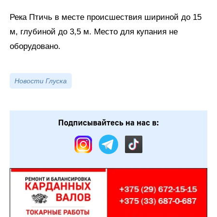
Река Птичь в месте происшествия шириной до 15
м, глубиной до 3,5 м. Место для купания не
оборудовано.
Новости Глуска
Подписывайтесь на нас в: