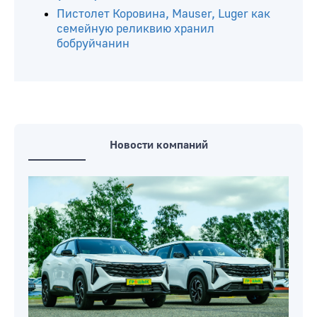
Пистолет Коровина, Mauser, Luger как
семейную реликвию хранил
бобруйчанин
Новости компаний