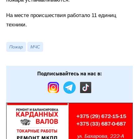
На месте происшествия работало 11 единиц
техники.
Пожар
МЧС
Подписывайтесь на нас в: