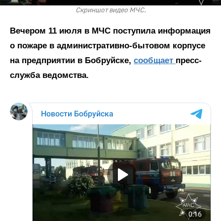
Скриншот видео МЧС.
Вечером 11 июля в МЧС поступила информация
о пожаре в административно-бытовом корпусе
на предприятии в Бобруйске,
сообщает
пресс-
служба ведомства.