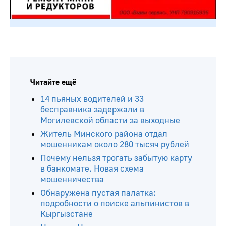
Читайте ещё
14 пьяных водителей и 33
бесправника задержали в
Могилевской области за выходные
Житель Минского района отдал
мошенникам около 280 тысяч рублей
Почему нельзя трогать забытую карту
в банкомате. Новая схема
мошенничества
Обнаружена пустая палатка:
подробности о поиске альпинистов в
Кыргызстане