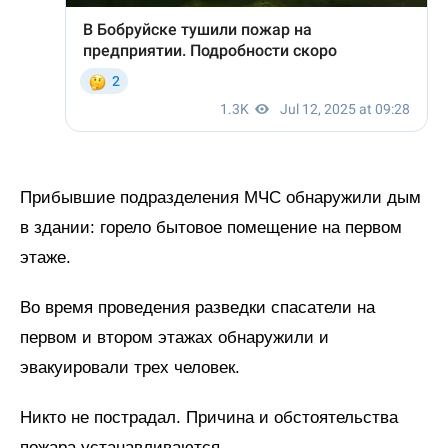
Прибывшие подразделения МЧС обнаружили дым
в здании: горело бытовое помещение на первом
этаже.
Во время проведения разведки спасатели на
первом и втором этажах обнаружили и
эвакуировали трех человек.
Никто не пострадал. Причина и обстоятельства
пожара устанавливаются.