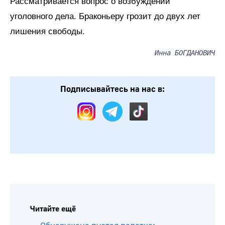
Рассматривается вопрос о возбуждении
уголовного дела. Браконьеру грозит до двух лет
лишения свободы.
Инна БОГДАНОВИЧ
Подписывайтесь на нас в:
Читайте ещё