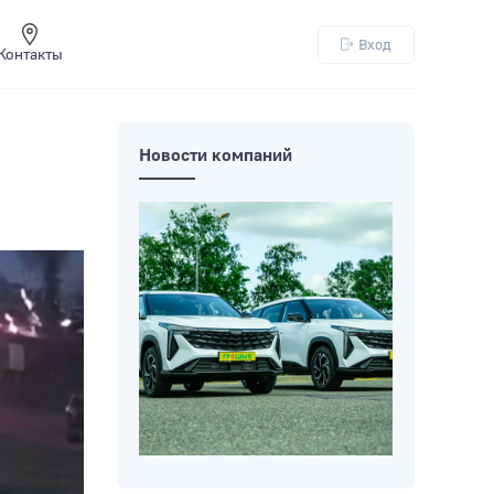
Вход
Контакты
Новости компаний