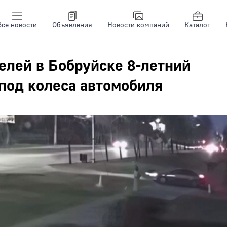
Все новости
Объявления
Новости компаний
Каталог
елей в Бобруйске 8-летний
под колеса автомобиля