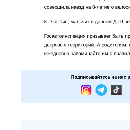
совершила наезд на 8-летнего велос
К счастью, мальчик в данном ДТП не
Госавтоинспекция призывает быть п
дворовых территорий. А родителям, 
Ежедневно напоминайте им о правил
Подписывайтесь на нас в: