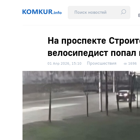
На проспекте Строит
велосипедист попал 
Происшествия
01 Апр 2026, 15:10
1696