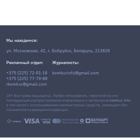
Мы находимся:
ул. Московская, 42, г. Бобруйск, Беларусь, 213826
Рекламный отдел:
Журналисты:
+375 (225) 72-01-16
komkurinfo@gmail.com
+375 (225) 77-79-88
rkomkur@gmail.com
18+ Все права защищены. Любое копирование, перепечатка или