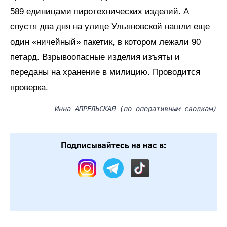
589 единицами пиротехнических изделий. А
спустя два дня на улице Ульяновской нашли еще
один «ничейный» пакетик, в котором лежали 90
петард. Взрывоопасные изделия изъяты и
переданы на хранение в милицию. Проводится
проверка.
Инна АПРЕЛЬСКАЯ (по оперативным сводкам)
Подписывайтесь на нас в: