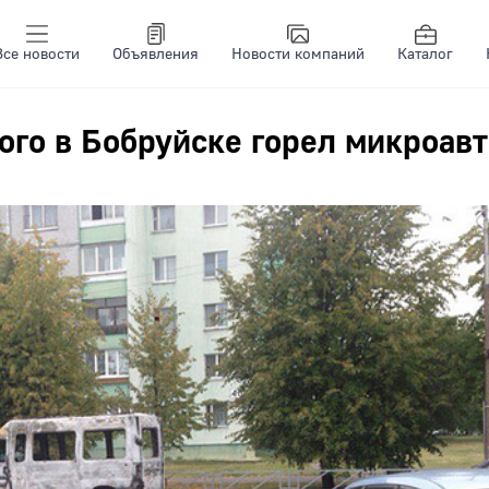
Все новости
Объявления
Новости компаний
Каталог
ого в Бобруйске горел микроавт