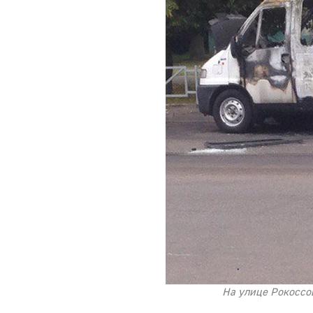
На улице Рокоссо