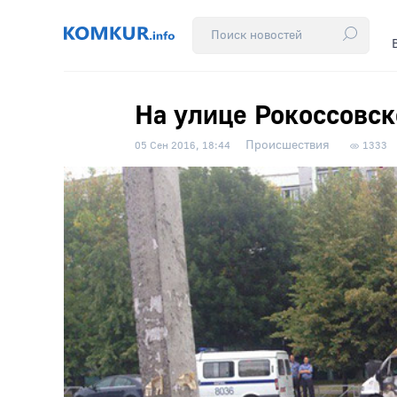
На улице Рокоссовск
Происшествия
05 Сен 2016, 18:44
1333