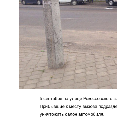
5 сентября на улице Рокоссовского з
Прибывшие к месту вызова подразде
уничтожить салон автомобиля.