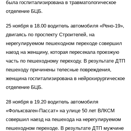
была госпитализирована в травматологическое
отделение БЦБ.
25 ноября в 18.00 водитель автомобиля «Рено-19»,
двигаясь по проспекту Строителей, на
нерегулируемом пешеходном переходе совершил
наезд на женщину, которая пересекала проезжую
часть по пешеходному переходу. В результате ДТП
пешеходу причинены телесные повреждения,
женщина госпитализирована в нейрохирургическое
отделение БЦБ.
28 ноября в 19.20 водитель автомобиля
«Фольксваген-Пассат» на улице 50 лет ВЛКСМ
совершил наезд на пешехода на нерегулируемом
пешеходном переходе. В результате ДТП мужчине