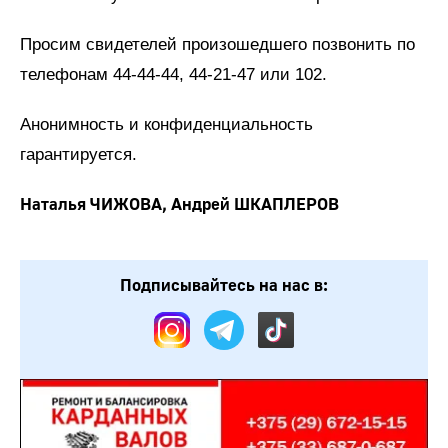
Просим свидетелей произошедшего позвонить по
телефонам 44-44-44, 44-21-47 или 102.
Анонимность и конфиденциальность
гарантируется.
Наталья ЧИЖОВА, Андрей ШКАПЛЕРОВ
Подписывайтесь на нас в: