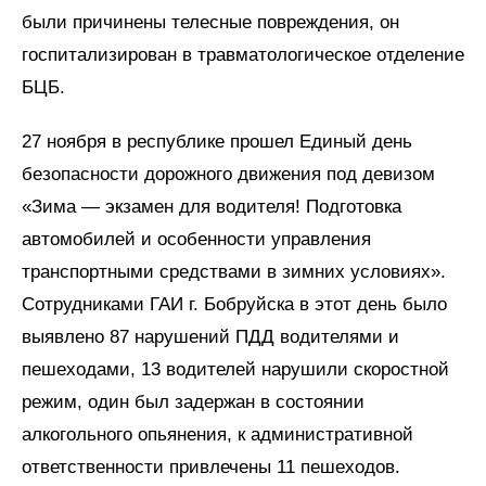
были причинены телесные повреждения, он
госпитализирован в травматологическое отделение
БЦБ.
27 ноября в республике прошел Единый день
безопасности дорожного движения под девизом
«Зима — экзамен для водителя! Подготовка
автомобилей и особенности управления
транспортными средствами в зимних условиях».
Сотрудниками ГАИ г. Бобруйска в этот день было
выявлено 87 нарушений ПДД водителями и
пешеходами, 13 водителей нарушили скоростной
режим, один был задержан в состоянии
алкогольного опьянения, к административной
ответственности привлечены 11 пешеходов.