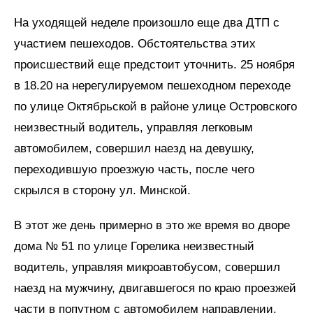
На уходящей неделе произошло еще два ДТП с
участием пешеходов. Обстоятельства этих
происшествий еще предстоит уточнить. 25 ноября
в 18.20 на нерегулируемом пешеходном переходе
по улице Октябрьской в районе улице Островского
неизвестный водитель, управляя легковым
автомобилем, совершил наезд на девушку,
переходившую проезжую часть, после чего
скрылся в сторону ул. Минской.
В этот же день примерно в это же время во дворе
дома № 51 по улице Горелика неизвестный
водитель, управляя микроавтобусом, совершил
наезд на мужчину, двигавшегося по краю проезжей
части в попутном с автомобилем направлении.