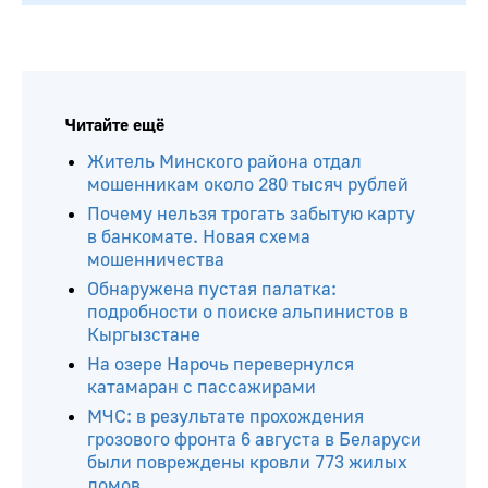
Читайте ещё
Житель Минского района отдал
мошенникам около 280 тысяч рублей
Почему нельзя трогать забытую карту
в банкомате. Новая схема
мошенничества
Обнаружена пустая палатка:
подробности о поиске альпинистов в
Кыргызстане
На озере Нарочь перевернулся
катамаран с пассажирами
МЧС: в результате прохождения
грозового фронта 6 августа в Беларуси
были повреждены кровли 773 жилых
домов