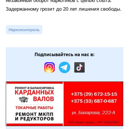
незаконный оборот наркотиков с целью сбыта.
Задержанному грозит до 20 лет лишения свободы.
Наркоконтроль
Подписывайтесь на нас в: