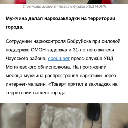
Стоп-кадр видео от пресс-службы УВД МОИК
Мужчина делал наркозакладки на территории
города.
Сотрудники наркоконтроля Бобруйска при силовой
поддержке ОМОН задержали 31-летнего жителя
Чаусского района,
сообщает
пресс-служба УВД
Могилевского облисполкома. На протяжении
месяца мужчина распространял наркотики через
интернет-магазин. «Товар» прятал в закладках на
территории нашего города.