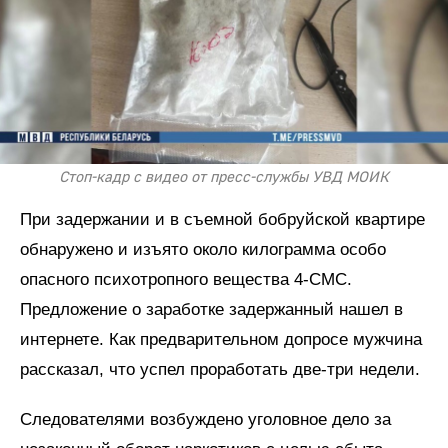
Стоп-кадр с видео от пресс-службы УВД МОИК
При задержании и в съемной бобруйской квартире
обнаружено и изъято около килограмма особо
опасного психотропного вещества 4-СМС.
Предложение о заработке задержанный нашел в
интернете. Как предварительном допросе мужчина
рассказал, что успел проработать две-три недели.
Следователями возбуждено уголовное дело за