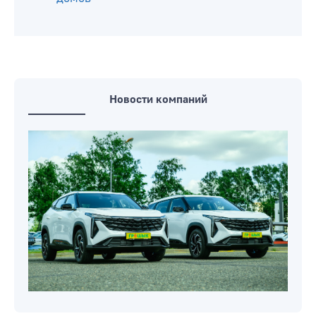
Новости компаний