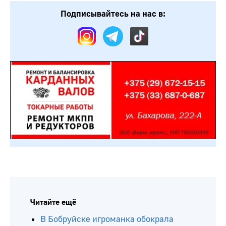
Подписывайтесь на нас в:
Читайте ещё
В Бобруйске игроманка обокрала