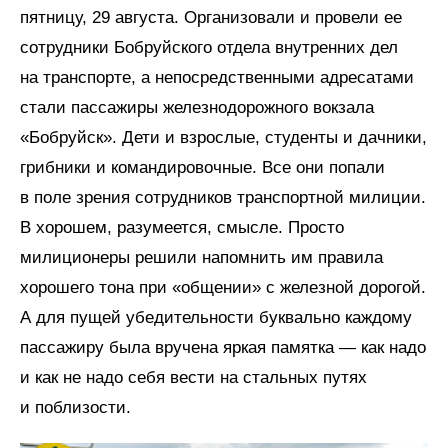
пятницу, 29 августа. Организовали и провели ее
сотрудники Бобруйского отдела внутренних дел
на транспорте, а непосредственными адресатами
стали пассажиры железнодорожного вокзала
«Бобруйск». Дети и взрослые, студенты и дачники,
грибники и командировочные. Все они попали
в поле зрения сотрудников транспортной милиции.
В хорошем, разумеется, смысле. Просто
милиционеры решили напомнить им правила
хорошего тона при «общении» с железной дорогой.
А для пущей убедительности буквально каждому
пассажиру была вручена яркая памятка — как надо
и как не надо себя вести на стальных путях
и поблизости.