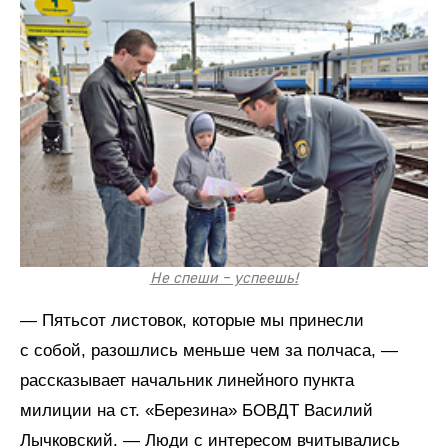
Не спеши – успеешь!
— Пятьсот листовок, которые мы принесли
с собой, разошлись меньше чем за полчаса, —
рассказывает начальник линейного пункта
милиции на ст. «Березина» БОВДТ Василий
Лычковский. — Люди с интересом вчитывались