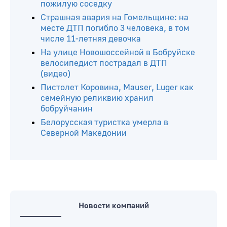
пожилую соседку
Страшная авария на Гомельщине: на
месте ДТП погибло 3 человека, в том
числе 11-летняя девочка
На улице Новошоссейной в Бобруйске
велосипедист пострадал в ДТП
(видео)
Пистолет Коровина, Mauser, Luger как
семейную реликвию хранил
бобруйчанин
Белорусская туристка умерла в
Северной Македонии
Новости компаний