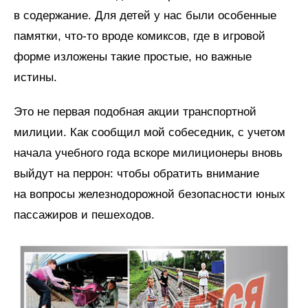
в содержание. Для детей у нас были особенные
памятки, что-то вроде комиксов, где в игровой
форме изложены такие простые, но важные
истины.
Это не первая подобная акции транспортной
милиции. Как сообщил мой собеседник, с учетом
начала учебного года вскоре милиционеры вновь
выйдут на перрон: чтобы обратить внимание
на вопросы железнодорожной безопасности юных
пассажиров и пешеходов.