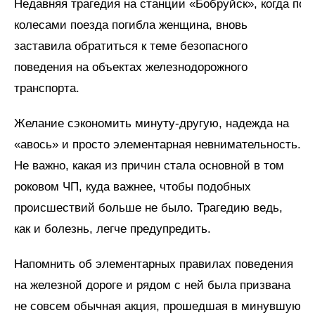
Недавняя трагедия на станции «Бобруйск», когда под
колесами поезда погибла женщина, вновь
заставила обратиться к теме безопасного
поведения на объектах железнодорожного
транспорта.
Желание сэкономить минуту-другую, надежда на
«авось» и просто элементарная невнимательность.
Не важно, какая из причин стала основной в том
роковом ЧП, куда важнее, чтобы подобных
происшествий больше не было. Трагедию ведь,
как и болезнь, легче предупредить.
Напомнить об элементарных правилах поведения
на железной дороге и рядом с ней была призвана
не совсем обычная акция, прошедшая в минувшую