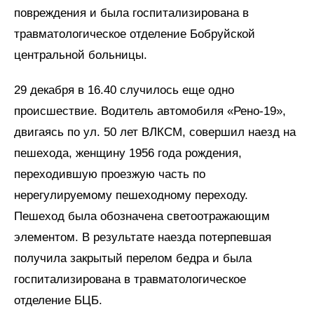
повреждения и была госпитализирована в
травматологическое отделение Бобруйской
центральной больницы.
29 декабря в 16.40 случилось еще одно
происшествие. Водитель автомобиля «Рено-19»,
двигаясь по ул. 50 лет ВЛКСМ, совершил наезд на
пешехода, женщину 1956 года рождения,
переходившую проезжую часть по
нерегулируемому пешеходному переходу.
Пешеход была обозначена светоотражающим
элементом. В результате наезда потерпевшая
получила закрытый перелом бедра и была
госпитализирована в травматологическое
отделение БЦБ.