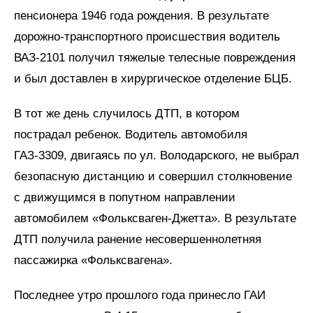
пенсионера 1946 года рождения. В результате
дорожно-транспортного происшествия водитель
ВАЗ-2101 получил тяжелые телесные повреждения
и был доставлен в хирургическое отделение БЦБ.
В тот же день случилось ДТП, в котором
пострадал ребенок. Водитель автомобиля
ГАЗ-3309, двигаясь по ул. Володарского, не выбрал
безопасную дистанцию и совершил столкновение
с движущимся в попутном направлении
автомобилем «Фольксваген-Джетта». В результате
ДТП получила ранение несовершеннолетняя
пассажирка «Фольксвагена».
Последнее утро прошлого года принесло ГАИ