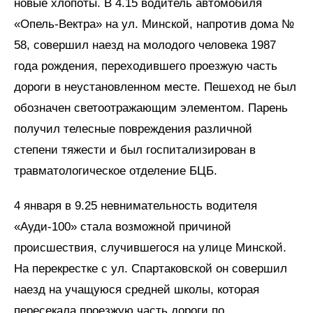
новые хлопоты. В 4.15 водитель автомобиля
«Опель-Вектра» на ул. Минской, напротив дома №
58, совершил наезд на молодого человека 1987
года рождения, переходившего проезжую часть
дороги в неустановленном месте. Пешеход не был
обозначен светоотражающим элементом. Парень
получил телесные повреждения различной
степени тяжести и был госпитализирован в
травматологическое отделение БЦБ.
4 января в 9.25 невнимательность водителя
«Ауди-100» стала возможной причиной
происшествия, случившегося на улице Минской.
На перекрестке с ул. Спартаковской он совершил
наезд на учащуюся средней школы, которая
пересекала проезжую часть дороги по