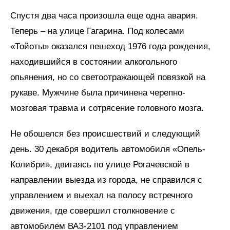
Спустя два часа произошла еще одна авария.
Теперь – на улице Гагарина. Под колесами
«Тойоты» оказался пешеход 1976 года рождения,
находившийся в состоянии алкогольного
опьянения, но со светоотражающей повязкой на
рукаве. Мужчине была причинена черепно-
мозговая травма и сотрясение головного мозга.
Не обошелся без происшествий и следующий
день. 30 декабря водитель автомобиля «Опель-
Колибри», двигаясь по улице Рогачевской в
направлении выезда из города, не справился с
управлением и выехал на полосу встречного
движения, где совершил столкновение с
автомобилем ВАЗ-2101 под управлением