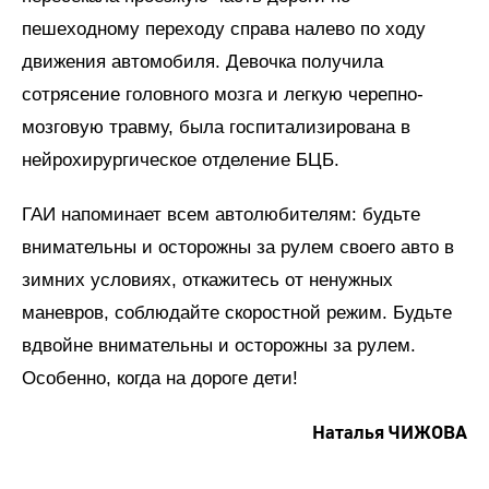
пешеходному переходу справа налево по ходу
движения автомобиля. Девочка получила
сотрясение головного мозга и легкую черепно-
мозговую травму, была госпитализирована в
нейрохирургическое отделение БЦБ.
ГАИ напоминает всем автолюбителям: будьте
внимательны и осторожны за рулем своего авто в
зимних условиях, откажитесь от ненужных
маневров, соблюдайте скоростной режим. Будьте
вдвойне внимательны и осторожны за рулем.
Особенно, когда на дороге дети!
Наталья ЧИЖОВА