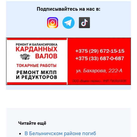
Подписывайтесь на нас в:
Читайте ещё
В Белыничском районе погиб