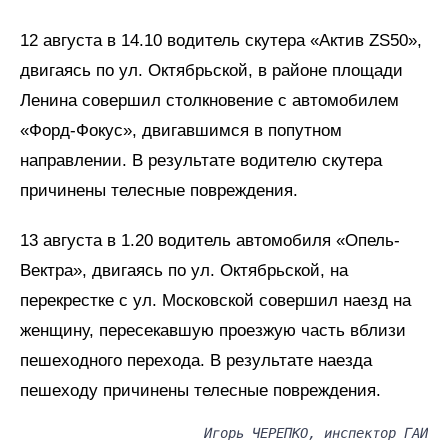
12 августа в 14.10 водитель скутера «Актив ZS50»,
двигаясь по ул. Октябрьской, в районе площади
Ленина совершил столкновение с автомобилем
«Форд-Фокус», двигавшимся в попутном
направлении. В результате водителю скутера
причинены телесные повреждения.
13 августа в 1.20 водитель автомобиля «Опель-
Вектра», двигаясь по ул. Октябрьской, на
перекрестке с ул. Московской совершил наезд на
женщину, пересекавшую проезжую часть вблизи
пешеходного перехода. В результате наезда
пешеходу причинены телесные повреждения.
Игорь ЧЕРЕПКО, инспектор ГАИ