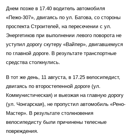
Днем позже в 17.40 водитель автомобиля
«Пежо-307», двигаясь по ул. Батова, со стороны
проспекта Строителей, на пересечении с ул.
Энергетиков при выполнении левого поворота не
уступил дорогу скутеру «Вайпер», двигавшемуся
по главной дороге. В результате транспортные
средства столкнулись.
В тот же день, 11 августа, в 17.25 велосипедист,
двигаясь по второстепенной дороге (ул.
Коммунистическая) и выезжая на главную дорогу
(ул. Чонгарская), не пропустил автомобиль «Рено-
Мастер». В результате столкновения
велосипедисту были причинены телесные
повреждения.