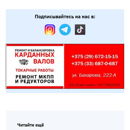
Подписывайтесь на нас в:
Читайте ещё