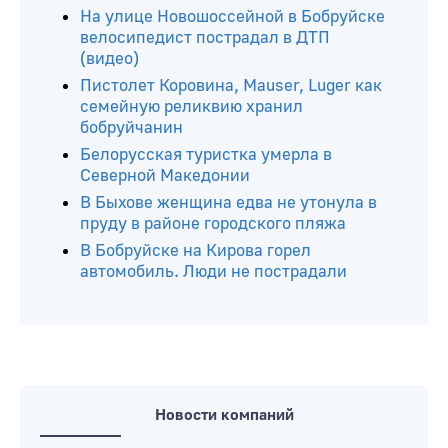
На улице Новошоссейной в Бобруйске
велосипедист пострадал в ДТП
(видео)
Пистолет Коровина, Mauser, Luger как
семейную реликвию хранил
бобруйчанин
Белорусская туристка умерла в
Северной Македонии
В Быхове женщина едва не утонула в
пруду в районе городского пляжа
В Бобруйске на Кирова горел
автомобиль. Люди не пострадали
Новости компаний