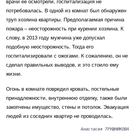
врачи ее осмотрели, госпитализация не
потребовалась. В одной из комнат был обнаружен
труп хозяина квартиры. Предполагаемая причина
пожара – неосторожность при курении хозяина. К
слову, в 2013 году мужчина уже допускал
подобную неосторожность. Тогда его
госпитализировали с ожогами. К сожалению, он не
сделал правильных выводов, и это стоило ему
жизни.
Огонь в комнате повредил кровать, постельные
принадлежности, внутреннюю отделку, также были
закопчены имущество, стены и потолок. Эвакуация
людей из соседних квартир не проводилась.
Анастасия ТРУШНИКОВА