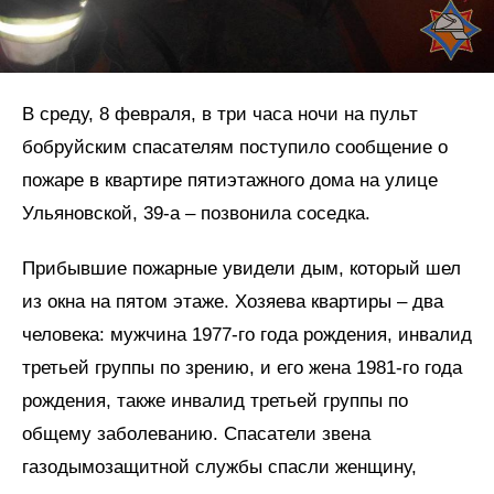
В среду, 8 февраля, в три часа ночи на пульт
бобруйским спасателям поступило сообщение о
пожаре в квартире пятиэтажного дома на улице
Ульяновской, 39-а – позвонила соседка.
Прибывшие пожарные увидели дым, который шел
из окна на пятом этаже. Хозяева квартиры – два
человека: мужчина 1977-го года рождения, инвалид
третьей группы по зрению, и его жена 1981-го года
рождения, также инвалид третьей группы по
общему заболеванию. Спасатели звена
газодымозащитной службы спасли женщину,