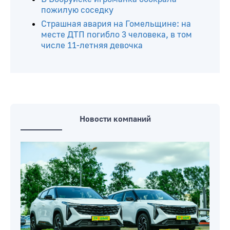
пожилую соседку
Страшная авария на Гомельщине: на
месте ДТП погибло 3 человека, в том
числе 11-летняя девочка
Новости компаний