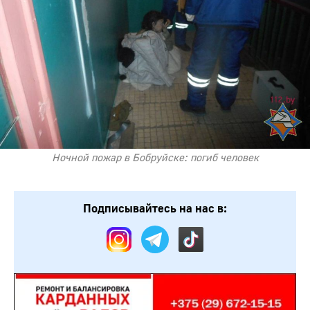
Ночной пожар в Бобруйске: погиб человек
Подписывайтесь на нас в: