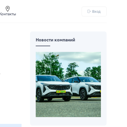
Вход
Контакты
Новости компаний
.