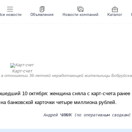
Все новости
Объявления
Новости компаний
Каталог
Карт-счет
ло в отношении 36-летней неработающей жительницы Бобруйска
ошедший 10 октября: женщина сняла с карт-счета ранее
на банковской карточки четыре миллиона рублей.
Андрей ЧИЖИК (по оперативным сводкам)