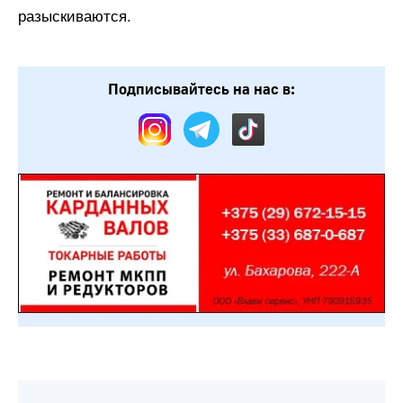
разыскиваются.
Подписывайтесь на нас в: