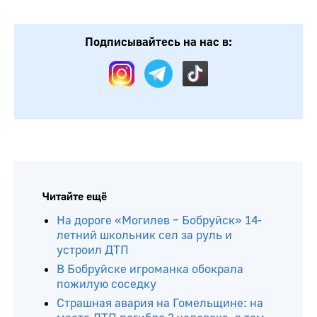
Подписывайтесь на нас в:
Читайте ещё
На дороге «Могилев – Бобруйск» 14-
летний школьник сел за руль и
устроил ДТП
В Бобруйске игроманка обокрала
пожилую соседку
Страшная авария на Гомельщине: на