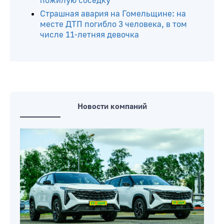
пожилую соседку
Страшная авария на Гомельщине: на
месте ДТП погибло 3 человека, в том
числе 11-летняя девочка
Новости компаний