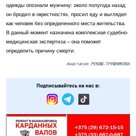
одежды опознали мужчину: около полугода назад
он бродил в окрестностях, просил еду и выглядел
как человек без определенного места жительства.
В данный момент назначена комплексная судебно-
медицинская экспертиза – она поможет
определить причину смерти.
Анастасия РЕКИШ-ТРУШНИКОВА
Подписывайтесь на нас в: