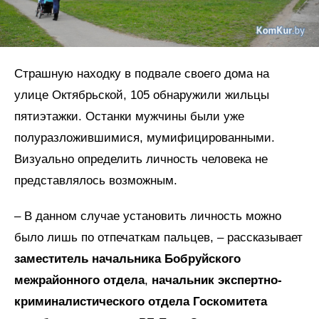
Страшную находку в подвале своего дома на
улице Октябрьской, 105 обнаружили жильцы
пятиэтажки. Останки мужчины были уже
полуразложившимися, мумифицированными.
Визуально определить личность человека не
представлялось возможным.
– В данном случае установить личность можно
было лишь по отпечаткам пальцев, – рассказывает
заместитель начальника Бобруйского
межрайонного отдела
,
начальник экспертно-
криминалистического отдела Госкомитета