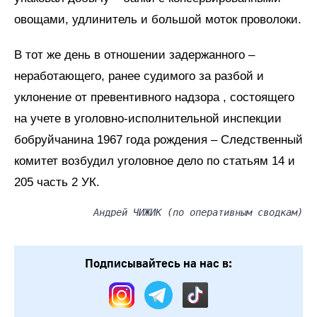
овощами, удлинитель и большой моток проволоки.
В тот же день в отношении задержанного –
неработающего, ранее судимого за разбой и
уклонение от превентивного надзора , состоящего
на учете в уголовно-исполнительной инспекции
бобруйчанина 1967 года рождения – Следственный
комитет возбудил уголовное дело по статьям 14 и
205 часть 2 УК.
Андрей ЧИЖИК (по оперативным сводкам)
Подписывайтесь на нас в: