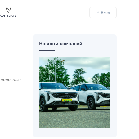
Вход
Контакты
Новости компаний
 телесные