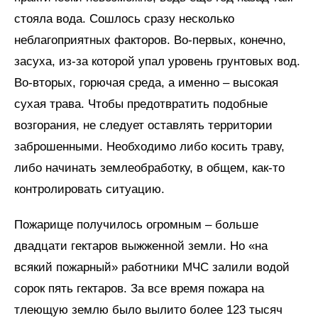
стояла вода. Сошлось сразу несколько
неблагоприятных факторов. Во-первых, конечно,
засуха, из-за которой упал уровень грунтовых вод.
Во-вторых, горючая среда, а именно – высокая
сухая трава. Чтобы предотвратить подобные
возгорания, не следует оставлять территории
заброшенными. Необходимо либо косить траву,
либо начинать землеобработку, в общем, как-то
контролировать ситуацию.
Пожарище получилось огромным – больше
двадцати гектаров выжженной земли. Но «на
всякий пожарный» работники МЧС залили водой
сорок пять гектаров. За все время пожара на
тлеющую землю было вылито более 123 тысяч