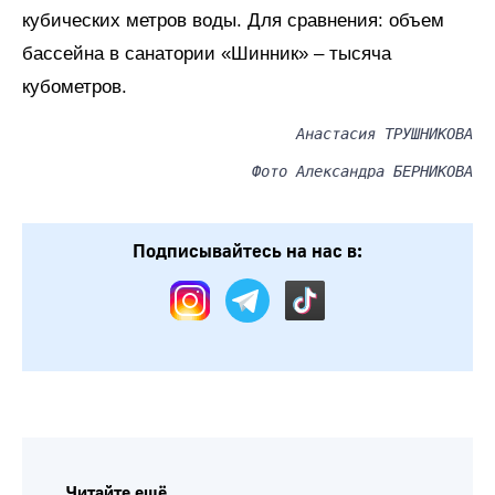
кубических метров воды. Для сравнения: объем
бассейна в санатории «Шинник» – тысяча
кубометров.
Анастасия ТРУШНИКОВА
Фото Александра БЕРНИКОВА
Подписывайтесь на нас в:
Читайте ещё