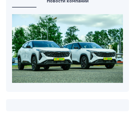
Новости компаний