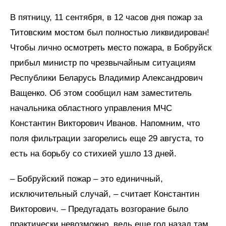
В пятницу, 11 сентября, в 12 часов дня пожар за
Титовским мостом был полностью ликвидирован!
Чтобы лично осмотреть место пожара, в Бобруйск
прибыл министр по чрезвычайным ситуациям
Республики Беларусь Владимир Александрович
Ващенко. Об этом сообщил нам заместитель
начальника областного управления МЧС
Константин Викторович Иванов. Напомним, что
поля фильтрации загорелись еще 29 августа, то
есть на борьбу со стихией ушло 13 дней.
– Бобруйский пожар – это единичный,
исключительный случай, – считает Константин
Викторович. – Предугадать возгорание было
практически невозможно, ведь еще год назад там