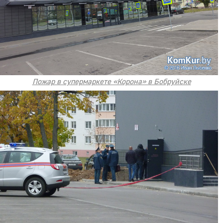
Пожар в супермаркете «Корона» в Бобруйске