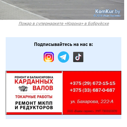
Пожар в супермаркете «Корона» в Бобруйске
Подписывайтесь на нас в: