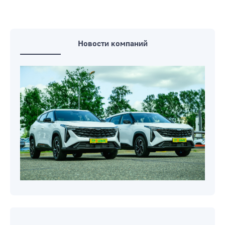
Новости компаний