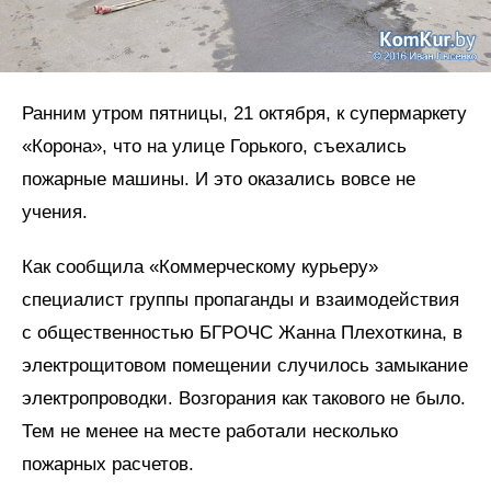
Ранним утром пятницы, 21 октября, к супермаркету
«Корона», что на улице Горького, съехались
пожарные машины. И это оказались вовсе не
учения.
Как сообщила «Коммерческому курьеру»
специалист группы пропаганды и взаимодействия
с общественностью БГРОЧС Жанна Плехоткина, в
электрощитовом помещении случилось замыкание
электропроводки. Возгорания как такового не было.
Тем не менее на месте работали несколько
пожарных расчетов.