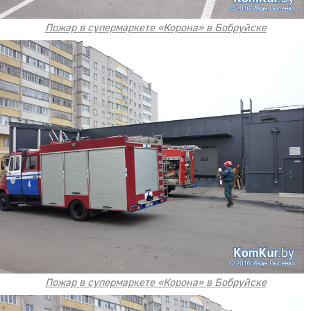
Пожар в супермаркете «Корона» в Бобруйске
Пожар в супермаркете «Корона» в Бобруйске