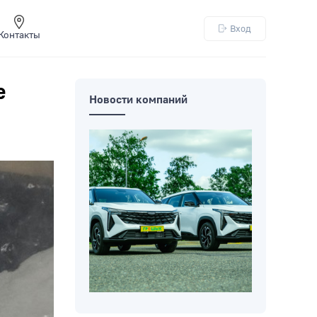
Вход
Контакты
е
Новости компаний