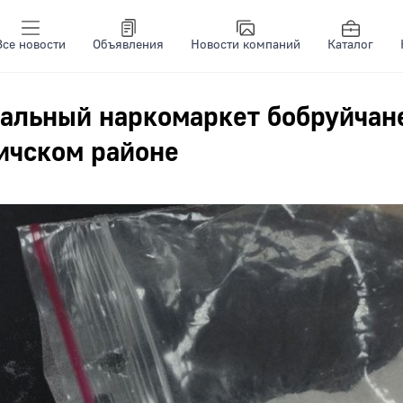
Все новости
Объявления
Новости компаний
Каталог
уальный наркомаркет бобруйчан
ичском районе