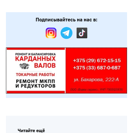
Подписывайтесь на нас в:
Читайте ещё