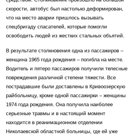
скорости, автобус был настолько деформирован,
что на место аварии пришлось вызывать
спецбригаду спасателей, которые помогли
освободить людей из жестких стальных объятий.
В результате столкновения одна из пассажиров –
женщина 1965 года рождения – погибла на месте.
Водитель и пятеро пассажиров получили телесные
повреждения различной степени тяжести. Все
пострадавшие были доставлены в Кривоозерскую
райбольницу, кроме одной пассажирки – женщины
1974 года рождения. Она получила наиболее
серьезные травмы и в настоящий момент
находится в реанимационном отделении
Николаевской областной больницы, где ей уже