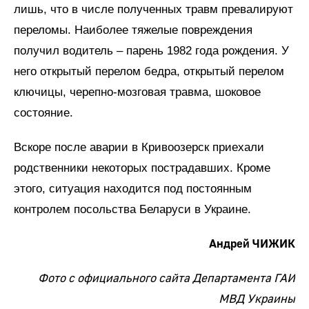
лишь, что в числе полученных травм превалируют
переломы. Наиболее тяжелые повреждения
получил водитель – парень 1982 года рождения. У
него открытый перелом бедра, открытый перелом
ключицы, черепно-мозговая травма, шоковое
состояние.
Вскоре после аварии в Кривоозерск приехали
родственники некоторых пострадавших. Кроме
этого, ситуация находится под постоянным
контролем посольства Беларуси в Украине.
Андрей ЧИЖИК
Фото с официального сайта Департамента ГАИ
МВД Украины