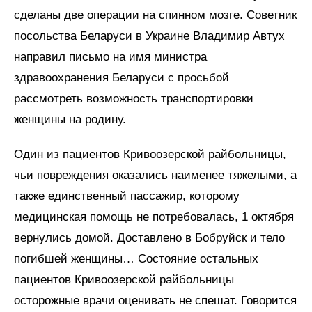
сделаны две операции на спинном мозге. Советник
посольства Беларуси в Украине Владимир Автух
направил письмо на имя министра
здравоохранения Беларуси с просьбой
рассмотреть возможность транспортировки
женщины на родину.
Один из пациентов Кривоозерской райбольницы,
чьи повреждения оказались наименее тяжелыми, а
также единственный пассажир, которому
медицинская помощь не потребовалась, 1 октября
вернулись домой. Доставлено в Бобруйск и тело
погибшей женщины… Состояние остальных
пациентов Кривоозерской райбольницы
осторожные врачи оценивать не спешат. Говорится