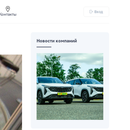
Вход
Контакты
Новости компаний