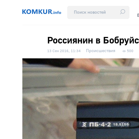
Россиянин в Бобруйс
Происшествия
13 Сен 2016, 11:34
500