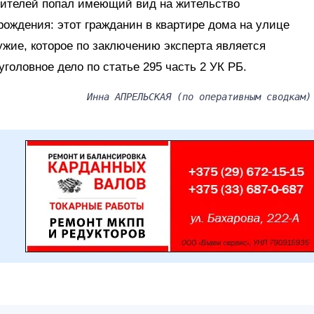
анителей попал имеющий вид на жительство
ождения: этот гражданин в квартире дома на улице
жие, которое по заключению эксперта является
уголовное дело по статье 295 часть 2 УК РБ.
Инна АПРЕЛЬСКАЯ (по оперативным сводкам)