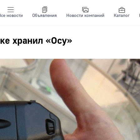
Все новости
Объявления
Новости компаний
Каталог
ке хранил «Осу»