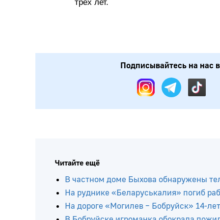
трех лет.
Подписывайтесь на нас в:
Читайте ещё
В частном доме Быхова обнаружены тел