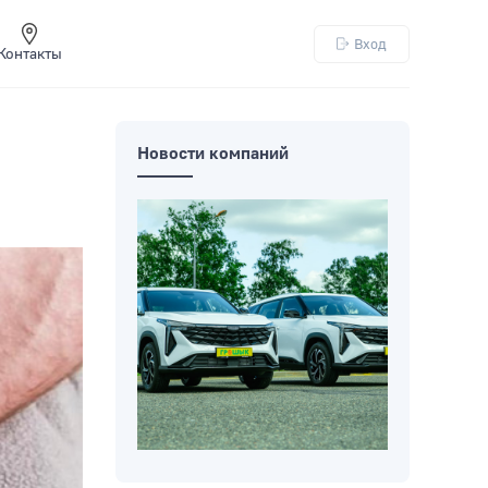
Вход
Контакты
Новости компаний