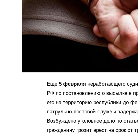
Еще
5 февраля
неработающего суди
РФ по постановлению о высылке в пр
его на территорию республики до фе
патрульно-постовой службы задержал
Возбуждено уголовное дело по стать
гражданину грозит арест на срок от