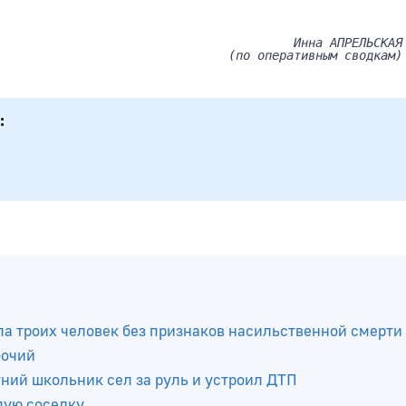
Инна АПРЕЛЬСКАЯ
(по оперативным сводкам)
а троих человек без признаков насильственной смерти