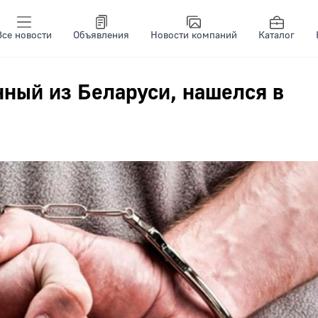
Все новости
Объявления
Новости компаний
Каталог
ный из Беларуси, нашелся в