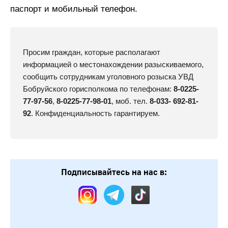
паспорт и мобильный телефон.
Просим граждан, которые располагают
информацией о местонахождении разыскиваемого,
сообщить сотрудникам уголовного розыска УВД
Бобруйского горисполкома по телефонам:
8-0225-
77-97-56
,
8-0225-77-98-01
, моб. тел.
8-033- 692-81-
92
. Конфиденциальность гарантируем.
Подписывайтесь на нас в: