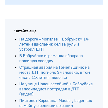
Читайте ещё
На дороге «Могилев – Бобруйск» 14-
летний школьник сел за руль и
устроил ДТП
В Бобруйске игроманка обокрала
пожилую соседку
Страшная авария на Гомельщине: на
месте ДТП погибло 3 человека, в том