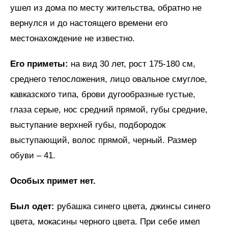
ушел из дома по месту жительства, обратно не
вернулся и до настоящего времени его
местонахождение не известно.
Его приметы:
на вид 30 лет, рост 175-180 см,
среднего телосложения, лицо овальное смуглое,
кавказского типа, брови дугообразные густые,
глаза серые, нос средний прямой, губы средние,
выступание верхней губы, подбородок
выступающий, волос прямой, черный. Размер
обуви – 41.
Особых примет нет.
Был одет:
рубашка синего цвета, джинсы синего
цвета, мокасины черного цвета. При себе имел