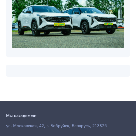
Новости компаний