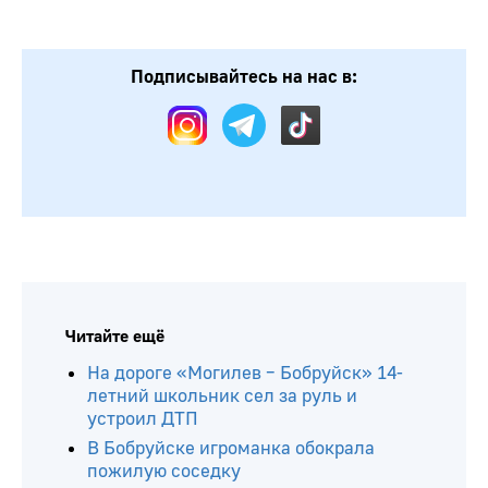
Подписывайтесь на нас в:
Читайте ещё