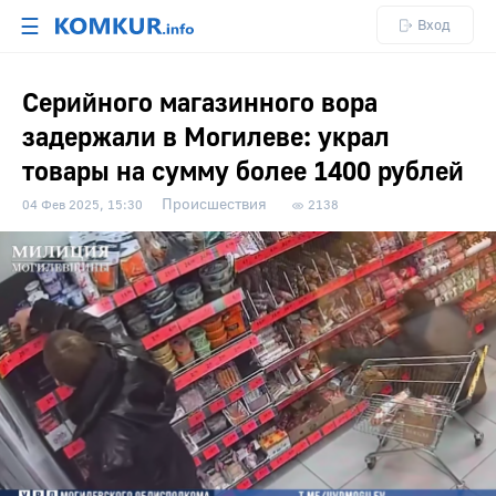
☰
Вход
Серийного магазинного вора
задержали в Могилеве: украл
товары на сумму более 1400 рублей
Происшествия
04 Фев 2025, 15:30
2138