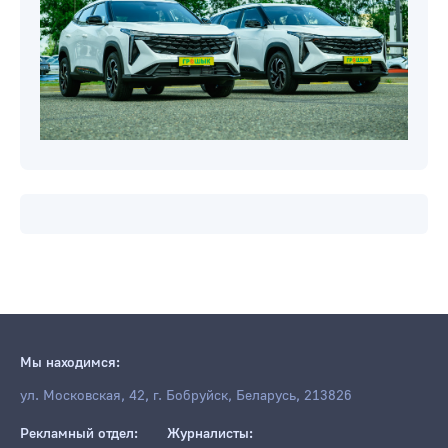
Новости компаний