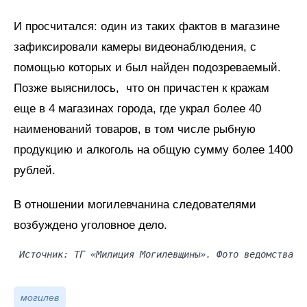
И просчитался: один из таких фактов в магазине
зафиксировали камеры видеонаблюдения, с
помощью которых и был найден подозреваемый.
Позже выяснилось, что он причастен к кражам
еще в 4 магазинах города, где украл более 40
наименований товаров, в том числе рыбную
продукцию и алкоголь на общую сумму более 1400
рублей.
В отношении могилевчанина следователями
возбуждено уголовное дело.
Источник: ТГ «Милиция Могилевщины». Фото ведомства
могилев