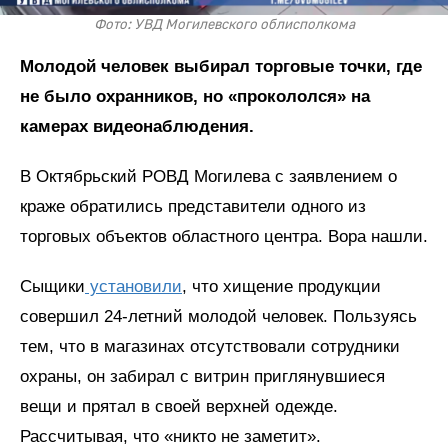
Фото: УВД Могилевского облисполкома
Молодой человек выбирал торговые точки, где
не было охранников, но «прокололся» на
камерах видеонаблюдения.
В Октябрьский РОВД Могилева с заявлением о
краже обратились представители одного из
торговых объектов областного центра. Вора нашли.
Сыщики
установили
, что хищение продукции
совершил 24-летний молодой человек. Пользуясь
тем, что в магазинах отсутствовали сотрудники
охраны, он забирал с витрин приглянувшиеся
вещи и прятал в своей верхней одежде.
Рассчитывая, что «никто не заметит».