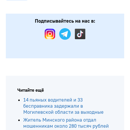
Подписывайтесь на нас в:
Читайте ещё