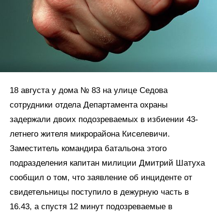
18 августа у дома № 83 на улице Седова
сотрудники отдела Департамента охраны
задержали двоих подозреваемых в избиении 43-
летнего жителя микрорайона Киселевичи.
Заместитель командира батальона этого
подразделения капитан милиции Дмитрий Шатуха
сообщил о том, что заявление об инциденте от
свидетельницы поступило в дежурную часть в
16.43, а спустя 12 минут подозреваемые в