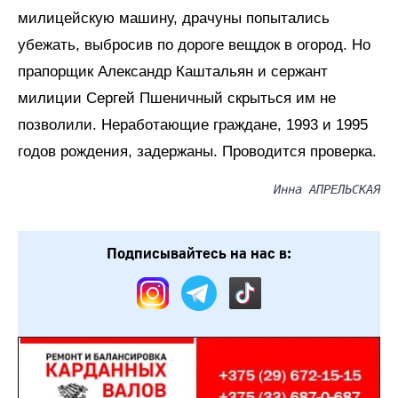
милицейскую машину, драчуны попытались
убежать, выбросив по дороге вещдок в огород. Но
прапорщик Александр Каштальян и сержант
милиции Сергей Пшеничный скрыться им не
позволили. Неработающие граждане, 1993 и 1995
годов рождения, задержаны. Проводится проверка.
Инна АПРЕЛЬСКАЯ
Подписывайтесь на нас в: